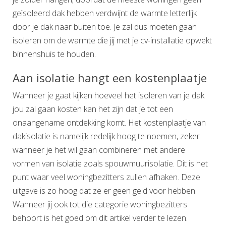
geïsoleerd dak hebben verdwijnt de warmte letterlijk
door je dak naar buiten toe. Je zal dus moeten gaan
isoleren om de warmte die jij met je cv-installatie opwekt
binnenshuis te houden.
Aan isolatie hangt een kostenplaatje
Wanneer je gaat kijken hoeveel het isoleren van je dak
jou zal gaan kosten kan het zijn dat je tot een
onaangename ontdekking komt. Het kostenplaatje van
dakisolatie is namelijk redelijk hoog te noemen, zeker
wanneer je het wil gaan combineren met andere
vormen van isolatie zoals spouwmuurisolatie. Dit is het
punt waar veel woningbezitters zullen afhaken. Deze
uitgave is zo hoog dat ze er geen geld voor hebben.
Wanneer jij ook tot die categorie woningbezitters
behoort is het goed om dit artikel verder te lezen.