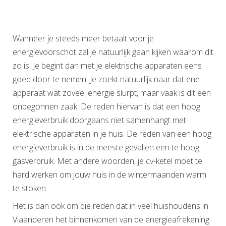
Wanneer je steeds meer betaalt voor je
energievoorschot zal je natuurlijk gaan kijken waarom dit
zo is. Je begint dan met je elektrische apparaten eens
goed door te nemen. Je zoekt natuurlijk naar dat ene
apparaat wat zoveel energie slurpt, maar vaak is dit een
onbegonnen zaak. De reden hiervan is dat een hoog
energieverbruik doorgaans niet samenhangt met
elektrische apparaten in je huis. De reden van een hoog
energieverbruik is in de meeste gevallen een te hoog
gasverbruik. Met andere woorden; je cv-ketel moet te
hard werken om jouw huis in de wintermaanden warm
te stoken.
Het is dan ook om die reden dat in veel huishoudens in
Vlaanderen het binnenkomen van de energieafrekening