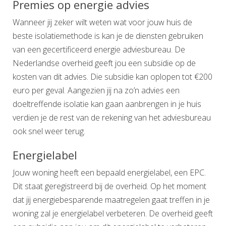
Premies op energie advies
Wanneer jij zeker wilt weten wat voor jouw huis de
beste isolatiemethode is kan je de diensten gebruiken
van een gecertificeerd energie adviesbureau. De
Nederlandse overheid geeft jou een subsidie op de
kosten van dit advies. Die subsidie kan oplopen tot €200
euro per geval. Aangezien jij na zo’n advies een
doeltreffende isolatie kan gaan aanbrengen in je huis
verdien je de rest van de rekening van het adviesbureau
ook snel weer terug.
Energielabel
Jouw woning heeft een bepaald energielabel, een EPC.
Dit staat geregistreerd bij de overheid. Op het moment
dat jij energiebesparende maatregelen gaat treffen in je
woning zal je energielabel verbeteren. De overheid geeft