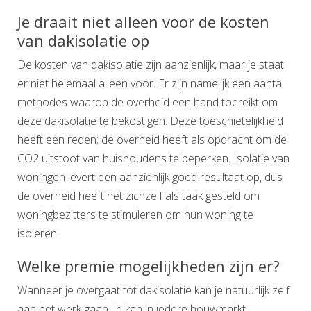
Je draait niet alleen voor de kosten
van dakisolatie op
De kosten van dakisolatie zijn aanzienlijk, maar je staat
er niet helemaal alleen voor. Er zijn namelijk een aantal
methodes waarop de overheid een hand toereikt om
deze dakisolatie te bekostigen. Deze toeschietelijkheid
heeft een reden; de overheid heeft als opdracht om de
CO2 uitstoot van huishoudens te beperken. Isolatie van
woningen levert een aanzienlijk goed resultaat op, dus
de overheid heeft het zichzelf als taak gesteld om
woningbezitters te stimuleren om hun woning te
isoleren.
Welke premie mogelijkheden zijn er?
Wanneer je overgaat tot dakisolatie kan je natuurlijk zelf
aan het werk gaan. Je kan in iedere bouwmarkt