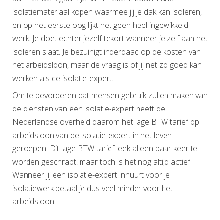
isolatiemateriaal kopen waarmee jij je dak kan isoleren,
en op het eerste oog lijkt het geen heel ingewikkeld
werk. Je doet echter jezelf tekort wanneer je zelf aan het
isoleren slaat. Je bezuinigt inderdaad op de kosten van
het arbeidsloon, maar de vraag is of jij net zo goed kan
werken als de isolatie-expert.
Om te bevorderen dat mensen gebruik zullen maken van
de diensten van een isolatie-expert heeft de
Nederlandse overheid daarom het lage BTW tarief op
arbeidsloon van de isolatie-expert in het leven
geroepen. Dit lage BTW tarief leek al een paar keer te
worden geschrapt, maar toch is het nog altijd actief.
Wanneer jij een isolatie-expert inhuurt voor je
isolatiewerk betaal je dus veel minder voor het
arbeidsloon.